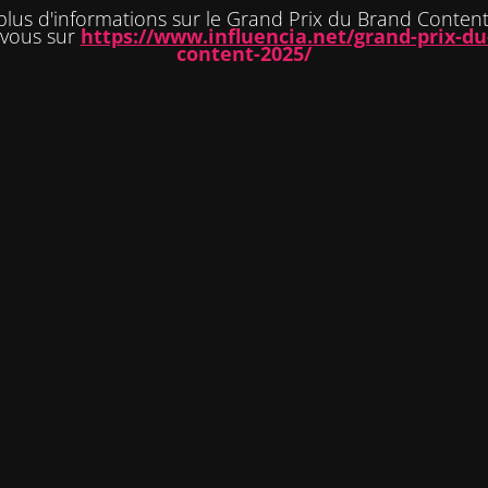
plus d'informations sur le Grand Prix du Brand Content
-vous sur
https://www.influencia.net/grand-prix-du
content-2025/