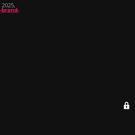
 2025,
-brand-