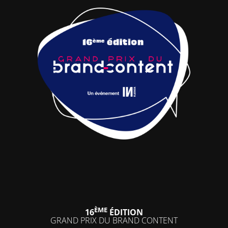
ÈME
16
ÉDITION
GRAND PRIX DU BRAND CONTENT