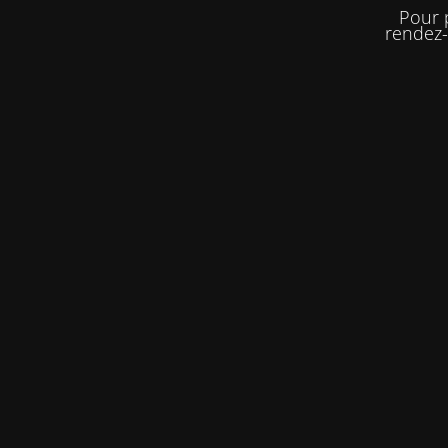
Pour 
rendez