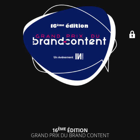
ÈME
16
ÉDITION
GRAND PRIX DU BRAND CONTENT