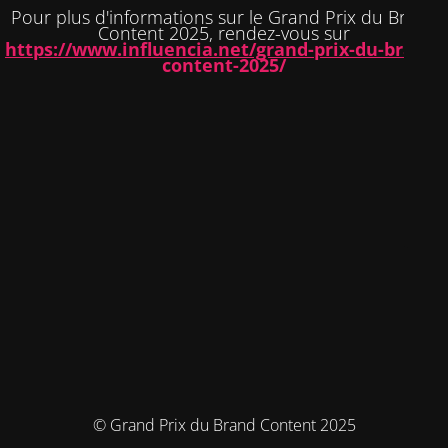
Pour plus d'informations sur le Grand Prix du Brand
Content 2025, rendez-vous sur
https://www.influencia.net/grand-prix-du-brand-
content-2025/
© Grand Prix du Brand Content 2025