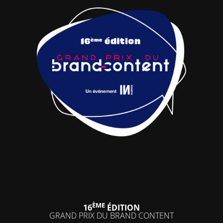
ÈME
16
ÉDITION
GRAND PRIX DU BRAND CONTENT