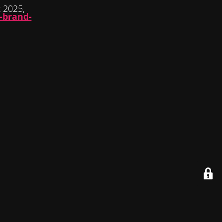
 2025,
-brand-