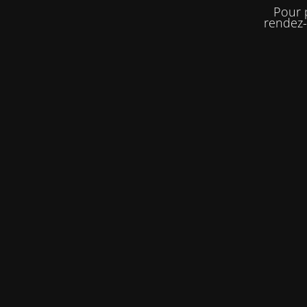
Pour 
rendez