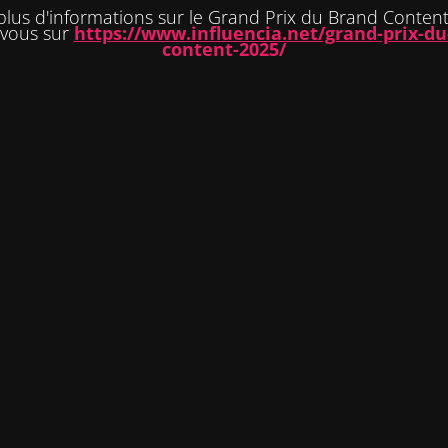
plus d'informations sur le Grand Prix du Brand Content
-vous sur
https://www.influencia.net/grand-prix-du
content-2025/