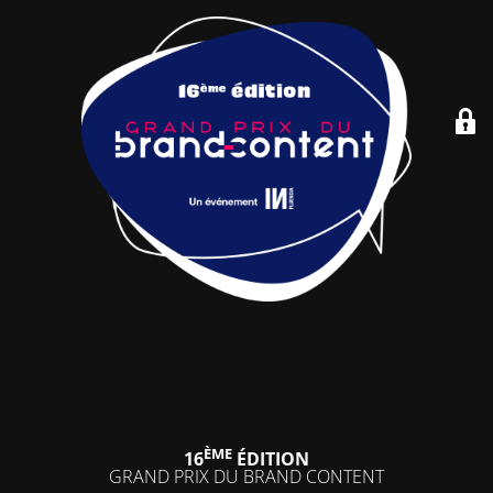
ÈME
16
ÉDITION
GRAND PRIX DU BRAND CONTENT