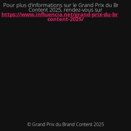
Pour plus d'informations sur le Grand Prix du Brand
Content 2025, rendez-vous sur
https://www.influencia.net/grand-prix-du-brand-
content-2025/
© Grand Prix du Brand Content 2025