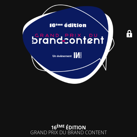
ÈME
16
ÉDITION
GRAND PRIX DU BRAND CONTENT