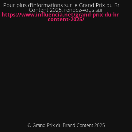
Pour plus d'informations sur le Grand Prix du Brand
Content 2025, rendez-vous sur
https://www.influencia.net/grand-prix-du-brand-
content-2025/
© Grand Prix du Brand Content 2025