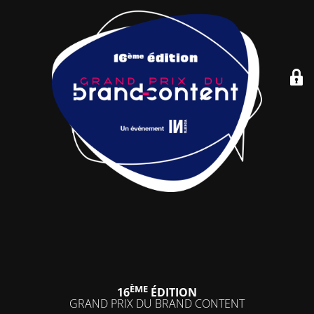
ÈME
16
ÉDITION
GRAND PRIX DU BRAND CONTENT