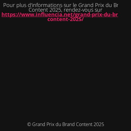
Pour plus d'informations sur le Grand Prix du Brand
Content 2025, rendez-vous sur
https://www.influencia.net/grand-prix-du-brand-
content-2025/
© Grand Prix du Brand Content 2025