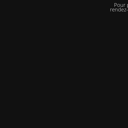
Pour 
rendez