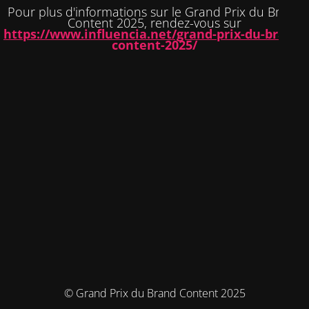
Pour plus d'informations sur le Grand Prix du Brand
Content 2025, rendez-vous sur
https://www.influencia.net/grand-prix-du-brand-
content-2025/
© Grand Prix du Brand Content 2025