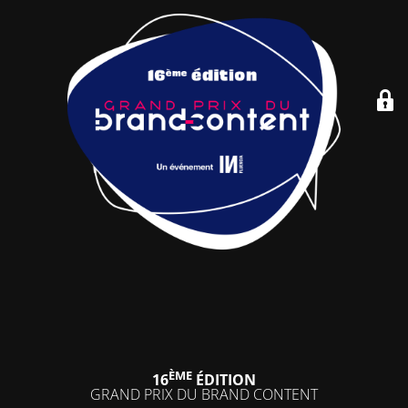
ÈME
16
ÉDITION
GRAND PRIX DU BRAND CONTENT