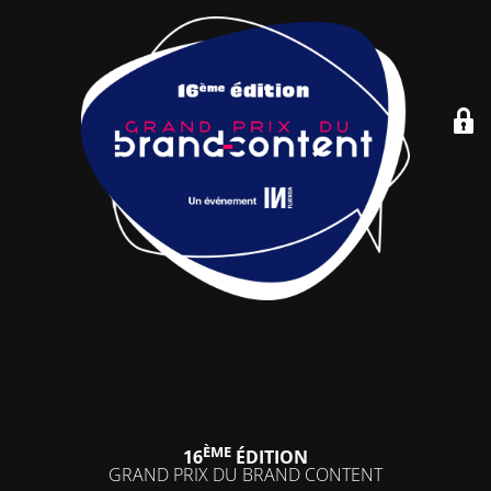
ÈME
16
ÉDITION
GRAND PRIX DU BRAND CONTENT