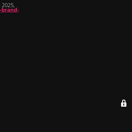
 2025,
-brand-