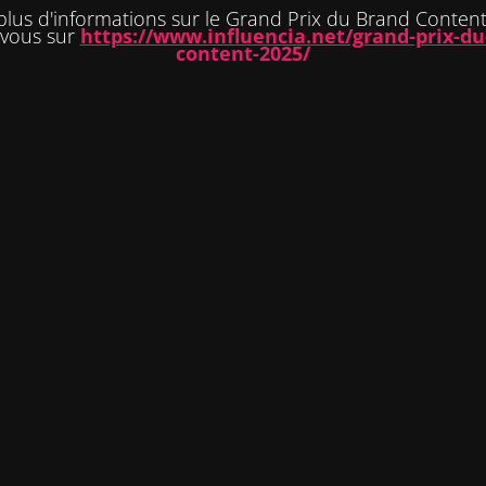
plus d'informations sur le Grand Prix du Brand Content
-vous sur
https://www.influencia.net/grand-prix-du
content-2025/