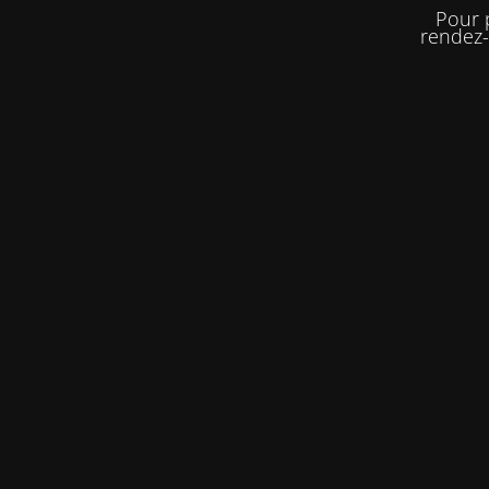
Pour 
rendez