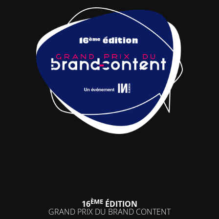
ÈME
16
ÉDITION
GRAND PRIX DU BRAND CONTENT