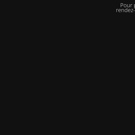
Pour 
rendez