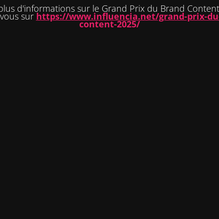
plus d'informations sur le Grand Prix du Brand Content
-vous sur
https://www.influencia.net/grand-prix-du
content-2025/