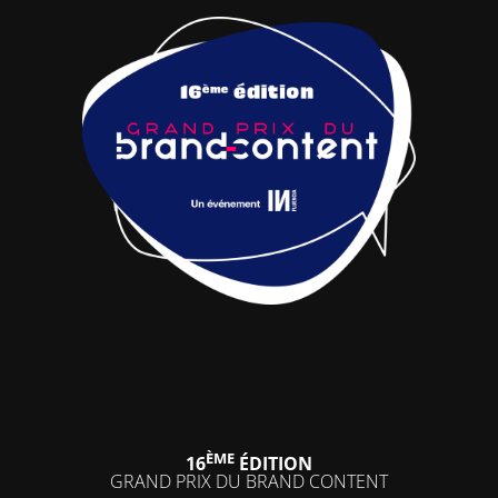
ÈME
16
ÉDITION
GRAND PRIX DU BRAND CONTENT