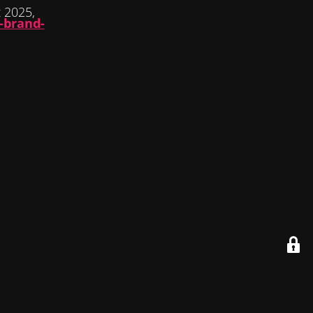
 2025,
-brand-