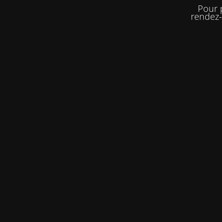
Pour 
rendez