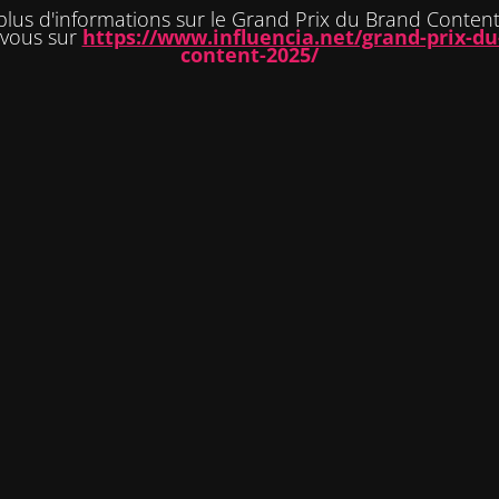
plus d'informations sur le Grand Prix du Brand Content
-vous sur
https://www.influencia.net/grand-prix-du
content-2025/