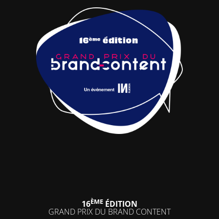
ÈME
16
ÉDITION
GRAND PRIX DU BRAND CONTENT