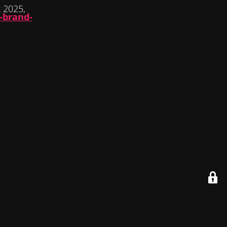
 2025,
-brand-