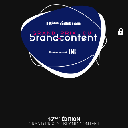
ÈME
16
ÉDITION
GRAND PRIX DU BRAND CONTENT