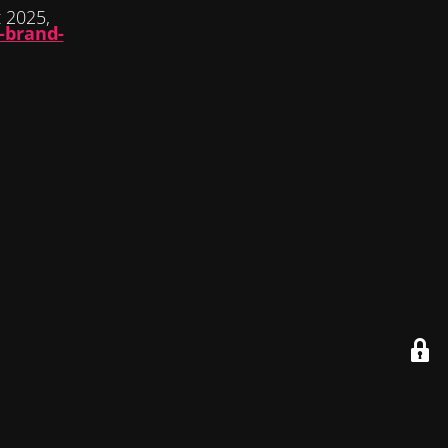
 2025,
-brand-