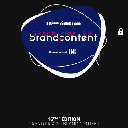
ÈME
16
ÉDITION
GRAND PRIX DU BRAND CONTENT