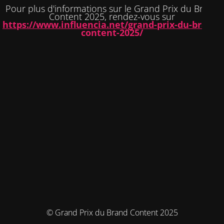
Pour plus d'informations sur le Grand Prix du Brand
Content 2025, rendez-vous sur
https://www.influencia.net/grand-prix-du-brand-
content-2025/
© Grand Prix du Brand Content 2025