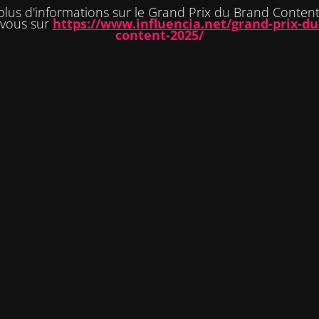
plus d'informations sur le Grand Prix du Brand Content
-vous sur
https://www.influencia.net/grand-prix-du
content-2025/