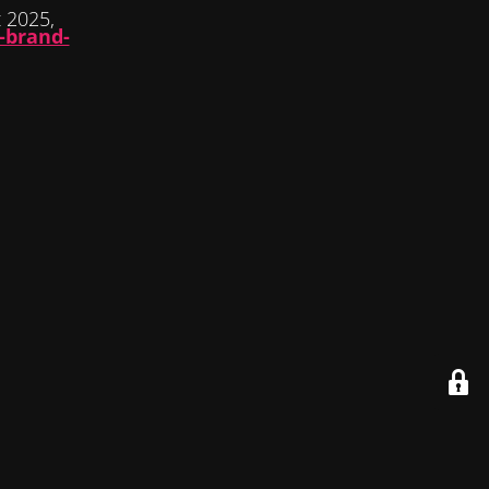
 2025,
-brand-