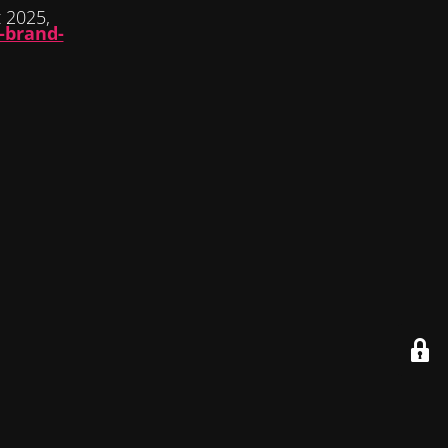
 2025,
-brand-