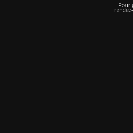
Pour 
rendez