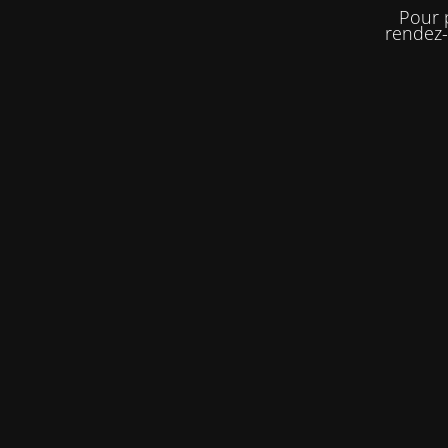
Pour 
rendez