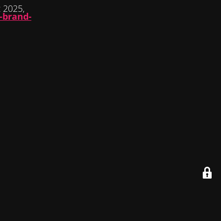
 2025,
-brand-