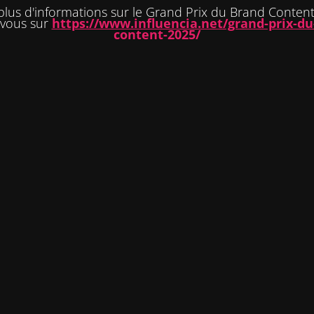
plus d'informations sur le Grand Prix du Brand Content
-vous sur
https://www.influencia.net/grand-prix-du
content-2025/