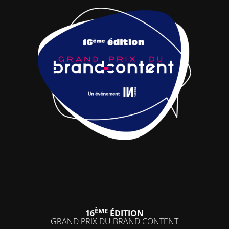
ÈME
16
ÉDITION
GRAND PRIX DU BRAND CONTENT